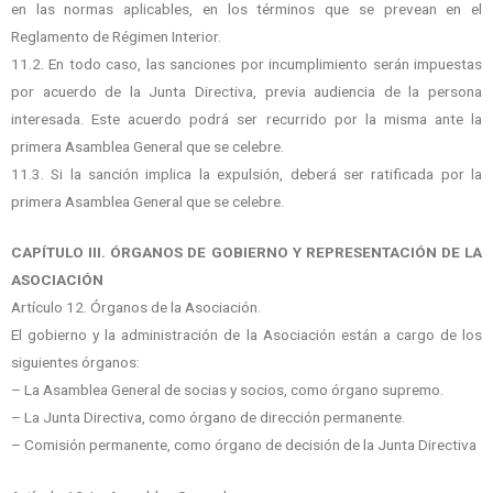
en las normas aplicables, en los términos que se prevean en el
Reglamento de Régimen Interior.
11.2. En todo caso, las sanciones por incumplimiento serán impuestas
por acuerdo de la Junta Directiva, previa audiencia de la persona
interesada. Este acuerdo podrá ser recurrido por la misma ante la
primera Asamblea General que se celebre.
11.3. Si la sanción implica la expulsión, deberá ser ratificada por la
primera Asamblea General que se celebre.
CAPÍTULO III. ÓRGANOS DE GOBIERNO Y REPRESENTACIÓN DE LA
ASOCIACIÓN
Artículo 12. Órganos de la Asociación.
El gobierno y la administración de la Asociación están a cargo de los
siguientes órganos:
– La Asamblea General de socias y socios, como órgano supremo.
– La Junta Directiva, como órgano de dirección permanente.
– Comisión permanente, como órgano de decisión de la Junta Directiva