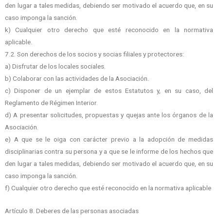
den lugar a tales medidas, debiendo ser motivado el acuerdo que, en su
caso imponga la sanción.
k) Cualquier otro derecho que esté reconocido en la normativa
aplicable.
7.2. Son derechos de los socios y socias filiales y protectores:
a) Disfrutar de los locales sociales.
b) Colaborar con las actividades de la Asociación.
c) Disponer de un ejemplar de estos Estatutos y, en su caso, del
Reglamento de Régimen Interior.
d) A presentar solicitudes, propuestas y quejas ante los órganos de la
Asociación.
e) A que se le oiga con carácter previo a la adopción de medidas
disciplinarias contra su persona y a que se le informe de los hechos que
den lugar a tales medidas, debiendo ser motivado el acuerdo que, en su
caso imponga la sanción.
f) Cualquier otro derecho que esté reconocido en la normativa aplicable
Artículo 8. Deberes de las personas asociadas