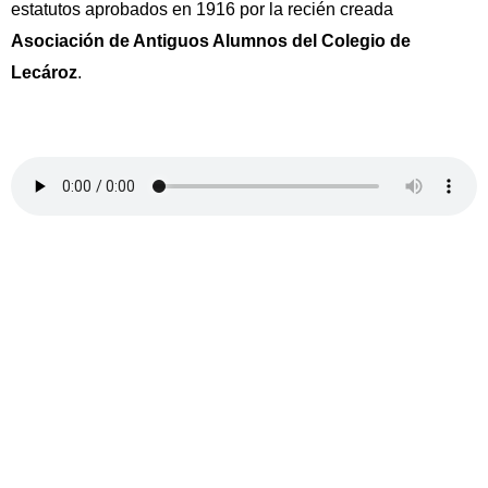
estatutos aprobados en 1916 por la recién creada
Asociación de Antiguos Alumnos del Colegio de
Lecároz
.