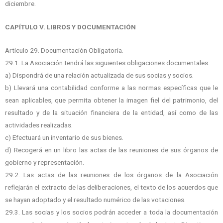
diciembre.
CAPÍTULO V. LIBROS Y DOCUMENTACIÓN
Artículo 29. Documentación Obligatoria.
29.1. La Asociación tendrá las siguientes obligaciones documentales:
a) Dispondrá de una relación actualizada de sus socias y socios.
b) Llevará una contabilidad conforme a las normas específicas que le
sean aplicables, que permita obtener la imagen fiel del patrimonio, del
resultado y de la situación financiera de la entidad, así como de las
actividades realizadas.
c) Efectuará un inventario de sus bienes.
d) Recogerá en un libro las actas de las reuniones de sus órganos de
gobierno y representación.
29.2. Las actas de las reuniones de los órganos de la Asociación
reflejarán el extracto de las deliberaciones, el texto de los acuerdos que
se hayan adoptado y el resultado numérico de las votaciones.
29.3. Las socias y los socios podrán acceder a toda la documentación