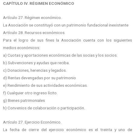
CAPÍTULO IV. RÉGIMEN ECONÓMICO
Artículo 27. Régimen económico.
La Asociación se constituyó con un patrimonio fundacional inexistente
Artículo 28. Recursos económicos.
Para el logro de sus fines la Asociación cuenta con los siguientes
medios económicos:
a) Cuotas y aportaciones económicas de las socias y los socios.
b) Subvenciones y ayudas que reciba.
c) Donaciones, herencias y legados.
d) Rentas devengadas por su patrimonio
e) Rendimiento de sus actividades económicas.
f) Cualquier otro ingreso lícito.
g) Bienes patrimoniales
h) Convenios de colaboración o participación.
Artículo 27. Ejercicio Económico.
La fecha de cierre del ejercicio económico es el treinta y uno de