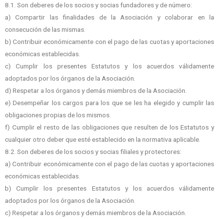
8.1. Son deberes de los socios y socias fundadores y de número:
a) Compartir las finalidades de la Asociación y colaborar en la
consecución de las mismas.
b) Contribuir económicamente con el pago de las cuotas y aportaciones
económicas establecidas.
c) Cumplir los presentes Estatutos y los acuerdos válidamente
adoptados por los órganos de la Asociación.
d) Respetar a los órganos y demás miembros de la Asociación.
e) Desempeñar los cargos para los que se les ha elegido y cumplir las
obligaciones propias de los mismos.
f) Cumplir el resto de las obligaciones que resulten de los Estatutos y
cualquier otro deber que esté establecido en la normativa aplicable.
8.2. Son deberes de los socios y socias filiales y protectores:
a) Contribuir económicamente con el pago de las cuotas y aportaciones
económicas establecidas.
b) Cumplir los presentes Estatutos y los acuerdos válidamente
adoptados por los órganos de la Asociación.
c) Respetar a los órganos y demás miembros de la Asociación.