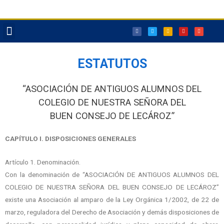
Reservas Txoko
ESTATUTOS
“ASOCIACIÓN DE ANTIGUOS ALUMNOS DEL
COLEGIO DE NUESTRA SEÑORA DEL
BUEN
CONSEJO DE LECÁROZ”
CAPÍTULO I. DISPOSICIONES GENERALES
Artículo 1. Denominación.
Con la denominación de “ASOCIACIÓN DE ANTIGUOS ALUMNOS DEL
COLEGIO DE NUESTRA SEÑORA DEL BUEN CONSEJO DE LECÁROZ”
existe una Asociación al amparo de la Ley Orgánica 1/2002, de 22 de
marzo, reguladora del Derecho de Asociación y demás disposiciones de