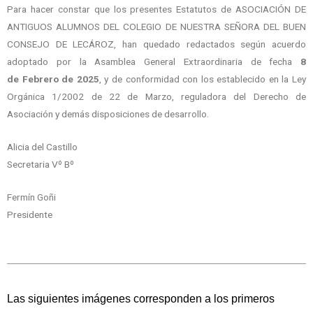
Para hacer constar que los presentes Estatutos de ASOCIACIÓN DE
ANTIGUOS ALUMNOS DEL COLEGIO DE NUESTRA SEÑORA DEL BUEN
CONSEJO DE LECÁROZ, han quedado redactados según acuerdo
adoptado por la Asamblea General Extraordinaria de fecha
8
de Febrero de 2025
, y de conformidad con los establecido en la Ley
Orgánica 1/2002 de 22 de Marzo, reguladora del Derecho de
Asociación y demás disposiciones de desarrollo.
Alicia del Castillo
Secretaria Vº Bº
Fermín Goñi
Presidente
Las siguientes imágenes corresponden a los primeros