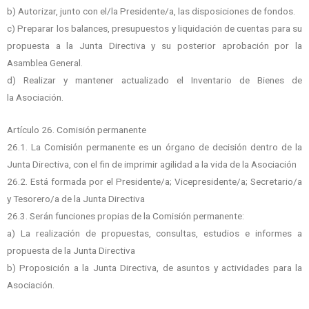
b) Autorizar, junto con el/la Presidente/a, las disposiciones de fondos.
c) Preparar los balances, presupuestos y liquidación de cuentas para su
propuesta a la Junta Directiva y su posterior aprobación por la
Asamblea General.
d) Realizar y mantener actualizado el Inventario de Bienes de
la
Asociación.
Artículo 26. Comisión permanente
26.1. La Comisión permanente es un órgano de decisión dentro de la
Junta Directiva, con el fin de imprimir agilidad a la vida de la Asociación
26.2. Está formada por el Presidente/a; Vicepresidente/a; Secretario/a
y Tesorero/a de la Junta Directiva
26.3. Serán funciones propias de la Comisión permanente:
a) La realización de propuestas, consultas, estudios e informes a
propuesta de la Junta
Directiva
b) Proposición a la Junta Directiva, de asuntos y actividades para la
Asociación.