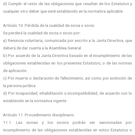
d) Cumplir el resto de las obligaciones que resulten de los Estatutos y
cualquier otro deber que esté establecido en la normativa aplicable.
Artículo 10. Pérdida de la cualidad de socia o socio.
Se perderá la cualidad de socia o socio por:
a) Renuncia voluntaria, comunicada por escrito a la Junta Directiva, que
deberá de dar cuenta a la Asamblea General.
b) Por acuerdo de la Junta Directiva basado en el incumplimiento de las
obligaciones establecidas en los presentes Estatutos, o de las normas
de aplicación.
c) Por muerte o declaración de fallecimiento, así como por extinción de
la persona jurídica
d) Por incapacidad, inhabilitación o incompatibilidad, de acuerdo con lo
establecido en la normativa vigente
Artículo 11. Procedimiento disciplinario.
11.1. Las socias y los socios podrán ser sancionadas por
incumplimiento de las obligaciones establecidas en estos Estatutos o