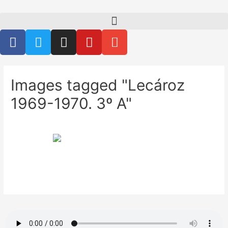
Images tagged "Lecároz
1969-1970. 3º A"