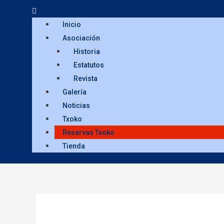
Inicio
Asociación
Historia
Estatutos
Revista
Galería
Noticias
Txoko
Reservas Txoko
Tienda