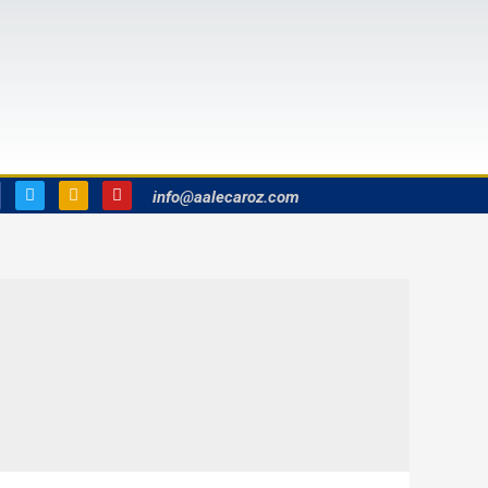
info@aalecaroz.com