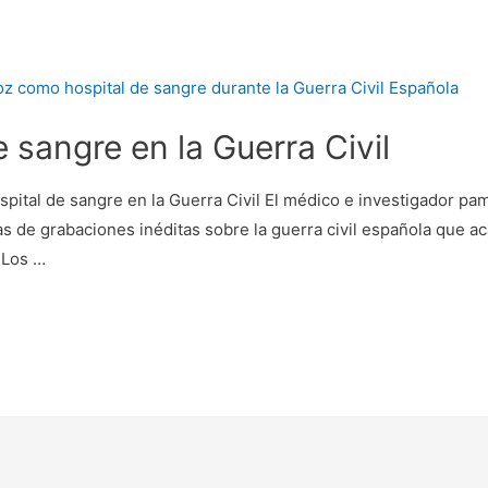
 sangre en la Guerra Civil
pital de sangre en la Guerra Civil El médico e investigador pa
 de grabaciones inéditas sobre la guerra civil española que aca
 Los …