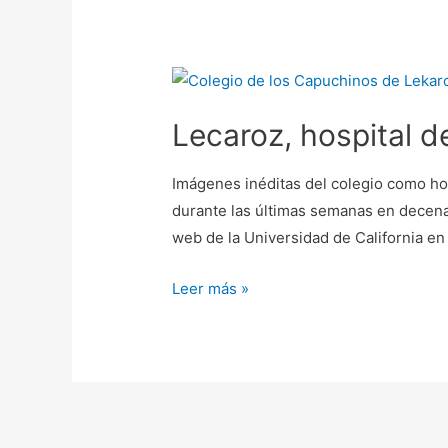
Lecaroz, hospital de
Imágenes inéditas del colegio como hos
durante las últimas semanas en decenas
web de la Universidad de California en
Leer más »