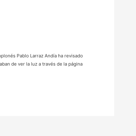
mplonés Pablo Larraz Andía ha revisado
ban de ver la luz a través de la página