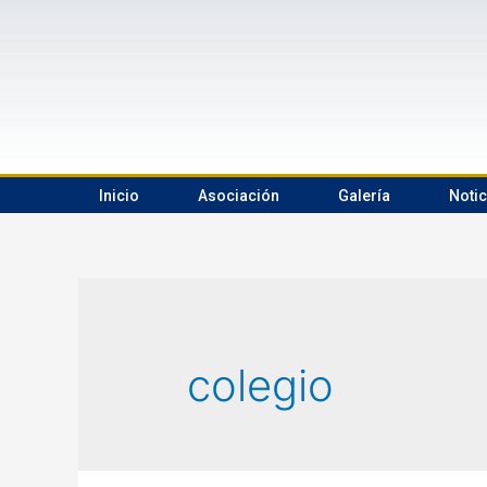
Inicio
Asociación
Galería
Notic
colegio