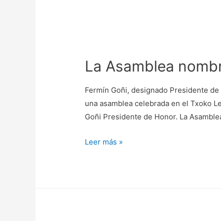
La Asamblea nombr
Fermín Goñi, designado Presidente de 
una asamblea celebrada en el Txoko Le
Goñi Presidente de Honor. La Asamble
Leer más »