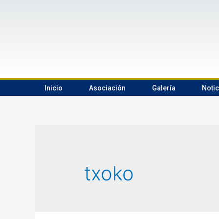
Inicio
Asociación
Galería
Notic
txoko