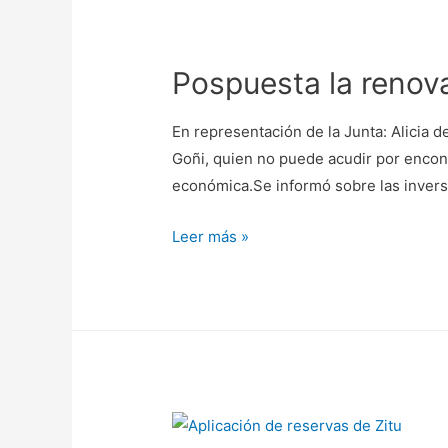
Pospuesta la renova
En representación de la Junta: Alicia 
Goñi, quien no puede acudir por encontr
económica.Se informó sobre las inversi
Leer más »