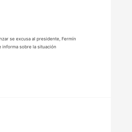
enzar se excusa al presidente, Fermín
e informa sobre la situación