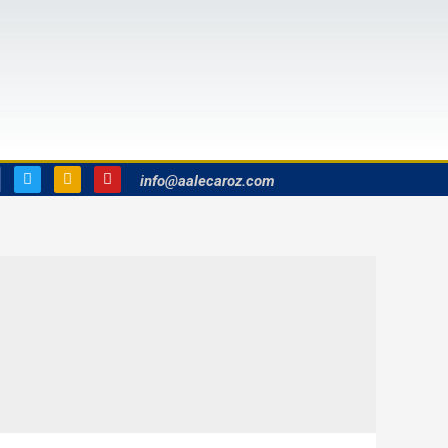
info@aalecaroz.com