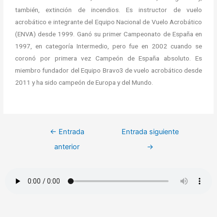
también, extinción de incendios. Es instructor de vuelo
acrobático e integrante del Equipo Nacional de Vuelo Acrobático
(ENVA) desde 1999. Ganó su primer Campeonato de España en
1997, en categoría Intermedio, pero fue en 2002 cuando se
coronó por primera vez Campeón de España absoluto. Es
miembro fundador del Equipo Bravo3 de vuelo acrobático desde
2011 y ha sido campeón de Europa y del Mundo.
←
Entrada
Entrada siguiente
anterior
→