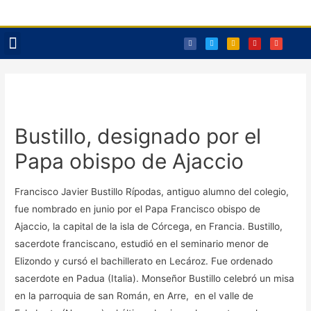
Reservas Txoko
Bustillo, designado por el
Papa obispo de Ajaccio
Francisco Javier Bustillo Rípodas, antiguo alumno del colegio,
fue nombrado en junio por el Papa Francisco obispo de
Ajaccio, la capital de la isla de Córcega, en Francia. Bustillo,
sacerdote franciscano, estudió en el seminario menor de
Elizondo y cursó el bachillerato en Lecároz. Fue ordenado
sacerdote en Padua (Italia). Monseñor Bustillo celebró un misa
en la parroquia de san Román, en Arre, en el valle de