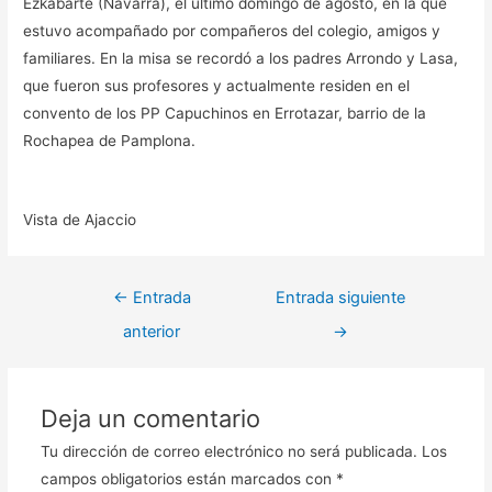
Ezkabarte (Navarra), el último domingo de agosto, en la que
estuvo acompañado por compañeros del colegio, amigos y
familiares. En la misa se recordó a los padres Arrondo y Lasa,
que fueron sus profesores y actualmente residen en el
convento de los PP Capuchinos en Errotazar, barrio de la
Rochapea de Pamplona.
Vista de Ajaccio
←
Entrada
Entrada siguiente
anterior
→
Deja un comentario
Tu dirección de correo electrónico no será publicada.
Los
campos obligatorios están marcados con
*