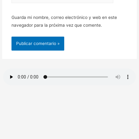
Guarda mi nombre, correo electrónico y web en este
navegador para la próxima vez que comente.