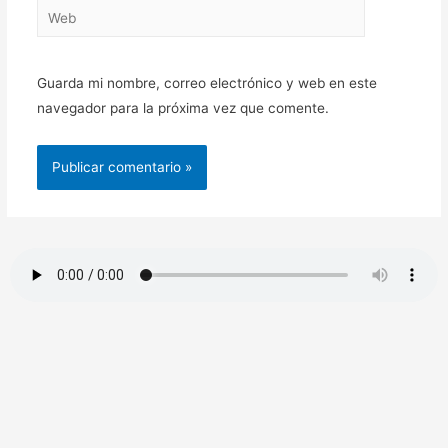
Guarda mi nombre, correo electrónico y web en este
navegador para la próxima vez que comente.