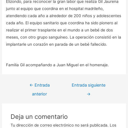
Elizondo, para reconocer la gran labor que realiza Gil Jaurena
junto al equipo que coordina en el hospital madrileño,
atendiendo cada año a alrededor de 200 niños y adolescentes
cada año. El equipo sanitario que coordina ha sido pionero al
realizar el primer trasplante en el mundo a un bebé de dos
meses, con otro grupo sanguíneo. La operación consistió en la
implantarle un corazón en parada de un bebé fallecido.
Familia Gil acompañando a Juan Miguel en el homenaje.
←
Entrada
Entrada siguiente
anterior
→
Deja un comentario
Tu dirección de correo electrónico no será publicada.
Los