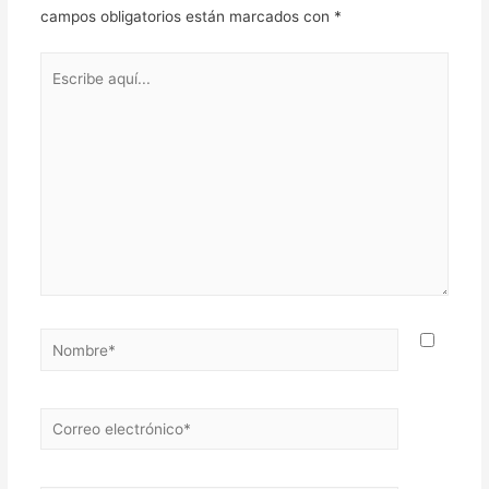
campos obligatorios están marcados con
*