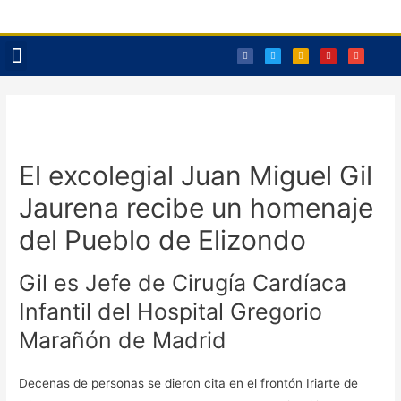
Reservas Txoko
El excolegial Juan Miguel Gil
Jaurena recibe un homenaje
del Pueblo de Elizondo
Gil es Jefe de Cirugía Cardíaca
Infantil del Hospital Gregorio
Marañón de Madrid
Decenas de personas se dieron cita en el frontón Iriarte de